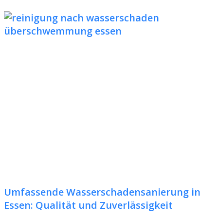
Umfassende Wasserschadensanierung in
Essen: Qualität und Zuverlässigkeit