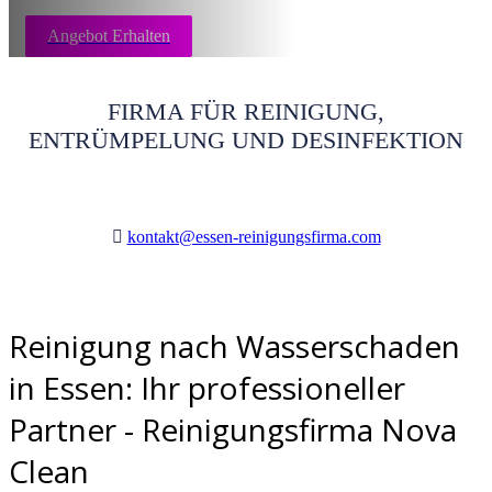
Angebot Erhalten
FIRMA FÜR REINIGUNG,
ENTRÜMPELUNG UND DESINFEKTION
kontakt@essen-reinigungsfirma.com
Reinigung nach Wasserschaden
in Essen: Ihr professioneller
Partner - Reinigungsfirma Nova
Clean