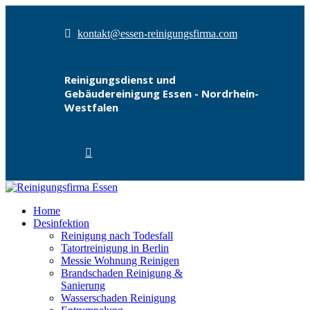
kontakt@essen-reinigungsfirma.com
Reinigungsdienst und
Gebäudereinigung Essen - Nordrhein-
Westfalen
Home
Desinfektion
Reinigung nach Todesfall
Tatortreinigung in Berlin
Messie Wohnung Reinigen
Brandschaden Reinigung &
Sanierung
Wasserschaden Reinigung