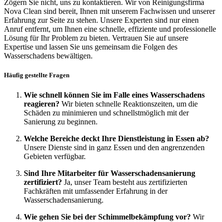
Zögern Sie nicht, uns zu kontaktieren. Wir von Reinigungsfirma
Nova Clean sind bereit, Ihnen mit unserem Fachwissen und unserer
Erfahrung zur Seite zu stehen. Unsere Experten sind nur einen
Anruf entfernt, um Ihnen eine schnelle, effiziente und professionelle
Lösung für Ihr Problem zu bieten. Vertrauen Sie auf unsere
Expertise und lassen Sie uns gemeinsam die Folgen des
Wasserschadens bewältigen.
Häufig gestellte Fragen
Wie schnell können Sie im Falle eines Wasserschadens
reagieren?
Wir bieten schnelle Reaktionszeiten, um die
Schäden zu minimieren und schnellstmöglich mit der
Sanierung zu beginnen.
Welche Bereiche deckt Ihre Dienstleistung in Essen ab?
Unsere Dienste sind in ganz Essen und den angrenzenden
Gebieten verfügbar.
Sind Ihre Mitarbeiter für Wasserschadensanierung
zertifiziert?
Ja, unser Team besteht aus zertifizierten
Fachkräften mit umfassender Erfahrung in der
Wasserschadensanierung.
Wie gehen Sie bei der Schimmelbekämpfung vor?
Wir