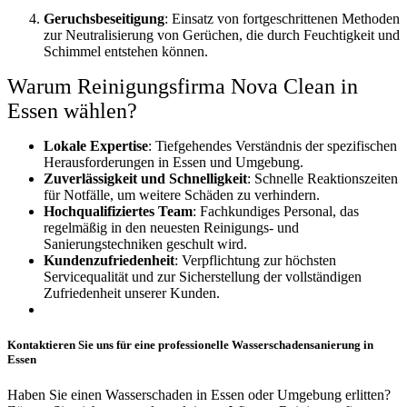
Geruchsbeseitigung
: Einsatz von fortgeschrittenen Methoden
zur Neutralisierung von Gerüchen, die durch Feuchtigkeit und
Schimmel entstehen können.
Warum Reinigungsfirma Nova Clean in
Essen wählen?
Lokale Expertise
: Tiefgehendes Verständnis der spezifischen
Herausforderungen in Essen und Umgebung.
Zuverlässigkeit und Schnelligkeit
: Schnelle Reaktionszeiten
für Notfälle, um weitere Schäden zu verhindern.
Hochqualifiziertes Team
: Fachkundiges Personal, das
regelmäßig in den neuesten Reinigungs- und
Sanierungstechniken geschult wird.
Kundenzufriedenheit
: Verpflichtung zur höchsten
Servicequalität und zur Sicherstellung der vollständigen
Zufriedenheit unserer Kunden.
Kontaktieren Sie uns für eine professionelle Wasserschadensanierung in
Essen
Haben Sie einen Wasserschaden in Essen oder Umgebung erlitten?