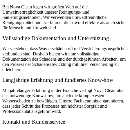
Bei Nova Clean legen wir großen Wert auf die
Umweltverträglichkeit unserer Reinigungs- und
Sanierungsmethoden. Wir verwenden umweltfreundliche
Reinigungsmittel und -verfahren, die sowohl effektiv als auch sicher
für Mensch und Umwelt sind.
Vollständige Dokumentation und Unterstützung
Wir verstehen, dass Wasserschäden oft mit Versicherungsansprüchen
verbunden sind. Deshalb bieten wir eine vollständige
Dokumentation des Schadens und der durchgeführten Arbeiten, um
den Prozess der Schadensabwicklung mit Ihrer Versicherung zu
erleichtern.
Langjährige Erfahrung und fundiertes Know-how
Mit jahrelanger Erfahrung in der Branche verfügt Nova Clean über
das notwendige Know-how, um auch die komplexesten
Wasserschäden zu bewältigen. Unsere Fachkenntnisse garantieren,
dass jeder Schritt des Prozesses mit höchster Sorgfalt und
Professionalität ausgeführt wird.
Kontakt und Kundenservice