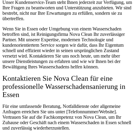
Unser Kundenservice-Team steht Ihnen jederzeit zur Verfügung, um
Ihre Fragen zu beantworten und Unterstützung anzubieten. Wir sind
bestrebt, nicht nur Ihre Erwartungen zu erfüllen, sondern sie zu
übertreffen.
Wenn Sie in Essen oder Umgebung von einem Wasserschaden
betroffen sind, ist Reinigungsfirma Nova Clean Ihr zuverlässiger
Partner. Mit unserer Expertise, modernen Technologie und
kundenorientiertem Service sorgen wir dafür, dass Ihr Eigentum
schnell und effizient wieder in seinen ursprünglichen Zustand
versetzt wird. Kontaktieren Sie uns noch heute, um mehr über
unsere Dienstleistungen zu erfahren und wie wir Ihnen bei der
Bewältigung Ihres Wasserschadens helfen können.
Kontaktieren Sie Nova Clean für eine
professionelle Wasserschadensanierung in
Essen
Für eine umfassende Beratung, Notfalldienste oder allgemeine
Anfragen erreichen Sie uns unter [Telefonnummer/Website].
Vertrauen Sie auf die Fachkompetenz von Nova Clean, um Ihr
Zuhause oder Geschäft nach einem Wasserschaden in Essen schnell
und zuverlässig wiederherzustellen.