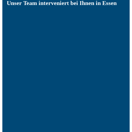
Unser Team interveniert bei Ihnen in Essen