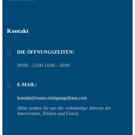
Kontakt
DIE ÖFFNUNGSZEITEN:
09:00 - 12:00 14:00 - 18:00
E-MAIL:
kontakt@essen-reinigungsfirma.com
(Bitte senden Sie uns die vollständige Adresse der
Intervention, Telefon und Fotos)